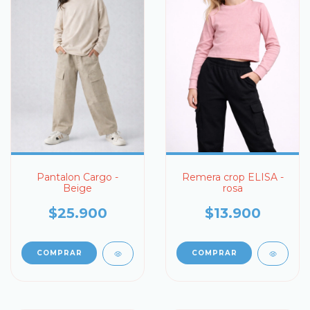
Pantalon Cargo -
Remera crop ELISA -
Beige
rosa
$25.900
$13.900
COMPRAR
COMPRAR