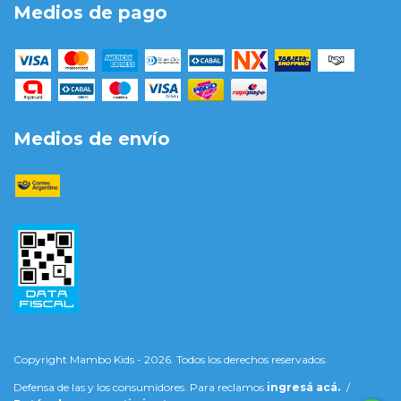
Medios de pago
Medios de envío
Copyright Mambo Kids - 2026. Todos los derechos reservados.
Defensa de las y los consumidores. Para reclamos
ingresá acá.
/