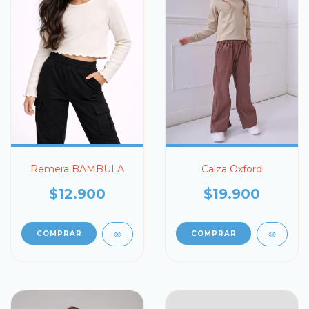
Remera BAMBULA
Calza Oxford
$12.900
$19.900
COMPRAR
COMPRAR