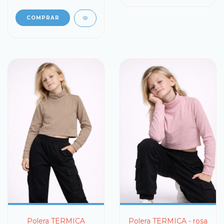
COMPRAR
Polera TERMICA
Polera TERMICA - rosa