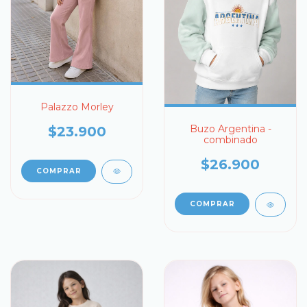
Palazzo Morley
Buzo Argentina -
$23.900
combinado
$26.900
COMPRAR
COMPRAR