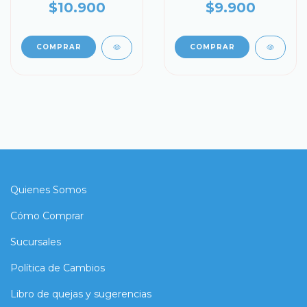
$10.900
$9.900
COMPRAR
COMPRAR
Quienes Somos
Cómo Comprar
Sucursales
Política de Cambios
Libro de quejas y sugerencias