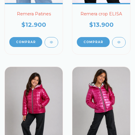
Remera Patines
Remera crop ELISA
$12.900
$13.900
COMPRAR
COMPRAR