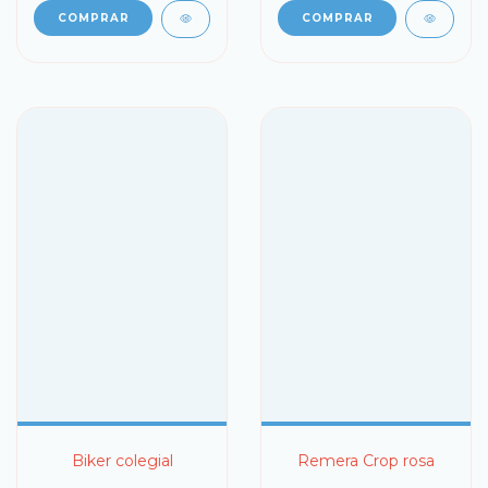
COMPRAR
COMPRAR
Biker colegial
Remera Crop rosa