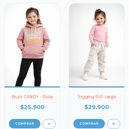
Buzo CANDY - Rosa
Jogging RIO cargo
$25.900
$29.900
COMPRAR
COMPRAR