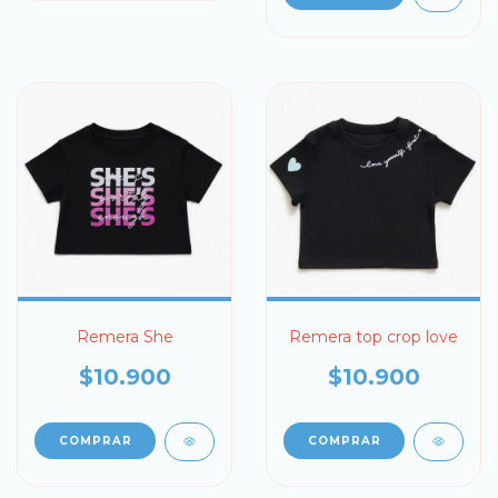
Remera She
Remera top crop love
$10.900
$10.900
COMPRAR
COMPRAR