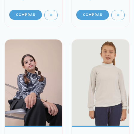
COMPRAR
COMPRAR