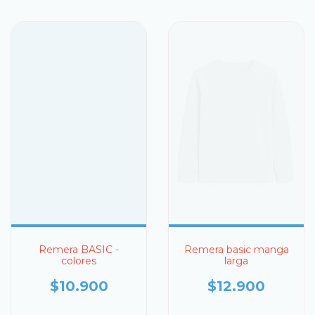
Remera BASIC -
Remera basic manga
colores
larga
$10.900
$12.900