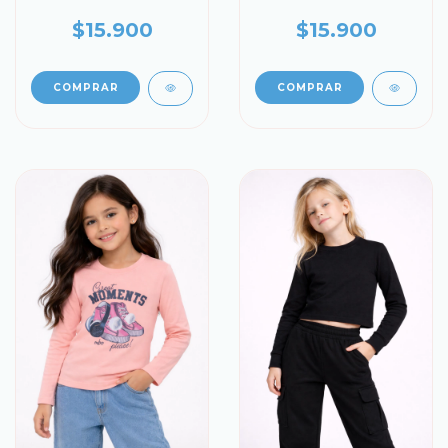
$15.900
$15.900
COMPRAR
COMPRAR